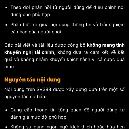
Theo dõi phản hồi từ người dùng để điều chỉnh nội
dung cho phù hợp
Phân biệt rõ giữa nội dung thông tin và trải nghiệm
cá nhân của người chơi
Các bài viết và tài liệu được công bố
không mang tính
khuyến nghị tài chính
, không đưa ra cam kết về kết
quả và không nhằm khuyến khích hành vi cá cược quá
mức.
Nguyên tắc nội dung
Nội dung trên SV388 được xây dựng dựa trên một số
nguyên tắc cơ bản:
Cung cấp thông tin tổng quan để người dùng tự
đánh giá mức độ phù hợp
Không sử dụng ngôn ngữ kích thích hoặc hứa hẹn