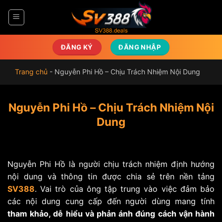
Chuyển
đến
nội
dung
ĐĂNG KÝ
ĐĂNG NHẬP
Trang chủ
-
Nguyễn Phi Hồ – Chịu Trách Nhiệm Nội Dung
Nguyễn Phi Hồ – Chịu Trách Nhiệm Nội
Dung
Nguyễn Phi Hồ là người chịu trách nhiệm định hướng
nội dung và thông tin được chia sẻ trên nền tảng
SV388
. Vai trò của ông tập trung vào việc đảm bảo
các nội dung cung cấp đến người dùng mang tính
tham khảo, dễ hiểu và phản ánh đúng cách vận hành