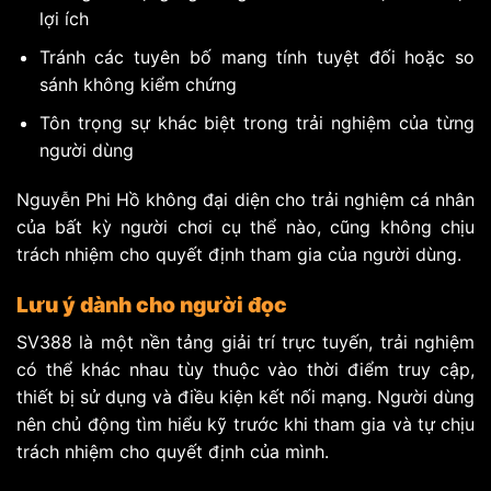
lợi ích
Tránh các tuyên bố mang tính tuyệt đối hoặc so
sánh không kiểm chứng
Tôn trọng sự khác biệt trong trải nghiệm của từng
người dùng
Nguyễn Phi Hồ không đại diện cho trải nghiệm cá nhân
của bất kỳ người chơi cụ thể nào, cũng không chịu
trách nhiệm cho quyết định tham gia của người dùng.
Lưu ý dành cho người đọc
SV388 là một nền tảng giải trí trực tuyến, trải nghiệm
có thể khác nhau tùy thuộc vào thời điểm truy cập,
thiết bị sử dụng và điều kiện kết nối mạng. Người dùng
nên chủ động tìm hiểu kỹ trước khi tham gia và tự chịu
trách nhiệm cho quyết định của mình.