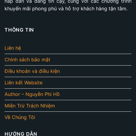
hấp dẫn và đáng tin cậy, cùng với các chương trình
khuyến mãi phong phú và hỗ trợ khách hàng tận tâm.
THÔNG TIN
Liên hệ
Chính sách bảo mật
Điều khoản và điều kiện
Liên kết Website
Author – Nguyễn Phi Hồ
Miễn Trừ Trách Nhiệm
Về Chúng Tôi
HƯỚNG DẪN