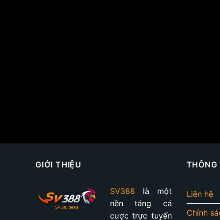
GIỚI THIỆU
THÔNG 
SV388
là một
Liên hệ
nền tảng cá
Chính sá
cược trực tuyến