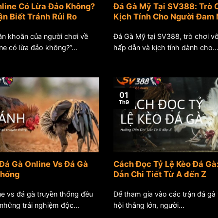
line Có Lừa Đảo Không?
Đá Gà Mỹ Tại SV388: Trò 
n Biết Tránh Rủi Ro
Kịch Tính Cho Người Đam
ăn khoăn của người chơi về
Đá Gà Mỹ tại SV388, trò chơi v
ine có lừa đảo không?”...
hấp dẫn và kịch tính dành cho..
01
Th9
Đá Gà Online Vs Đá Gà
Cách Đọc Tỷ Lệ Kèo Đá Gà
Thống
Dẫn Chi Tiết Từ A đến Z
ne vs đá gà truyền thống đều
Để tham gia vào các trận đá gà
hững trải nghiệm độc...
hội thắng lớn, người...