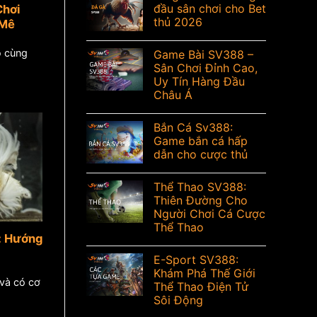
đầu sân chơi cho Bet
Chơi
thủ 2026
 Mê
ô cùng
Game Bài SV388 –
Sân Chơi Đỉnh Cao,
.
Uy Tín Hàng Đầu
Châu Á
Bắn Cá Sv388:
Game bắn cá hấp
dẫn cho cược thủ
Thể Thao SV388:
Thiên Đường Cho
Người Chơi Cá Cược
Thể Thao
: Hướng
E-Sport SV388:
Khám Phá Thế Giới
 và có cơ
Thể Thao Điện Tử
Sôi Động