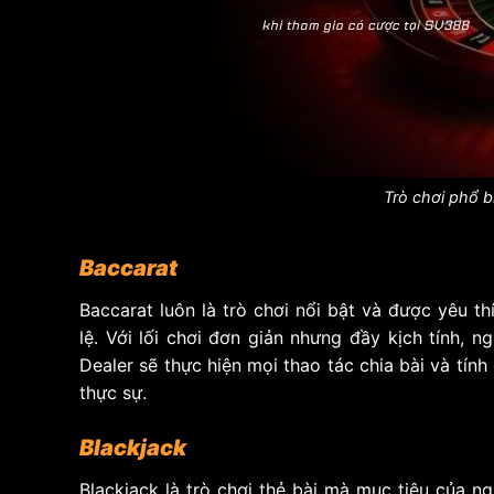
Trò chơi phổ b
Baccarat
Baccarat luôn là trò chơi nổi bật và được yêu t
lệ. Với lối chơi đơn giản nhưng đầy kịch tính, n
Dealer sẽ thực hiện mọi thao tác chia bài và tí
thực sự.
Blackjack
Blackjack là trò chơi thẻ bài mà mục tiêu của n