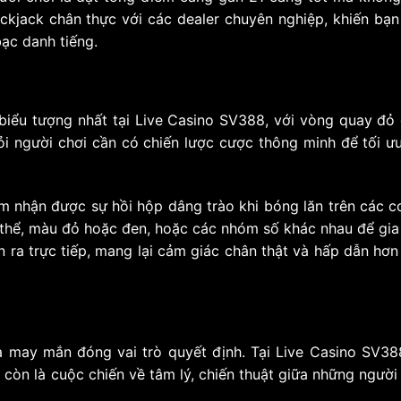
ackjack chân thực với các dealer chuyên nghiệp, khiến bạ
ạc danh tiếng.
biểu tượng nhất tại Live Casino SV388, với vòng quay đỏ
 hỏi người chơi cần có chiến lược cược thông minh để tối ư
m nhận được sự hồi hộp dâng trào khi bóng lăn trên các c
 thể, màu đỏ hoặc đen, hoặc các nhóm số khác nhau để gia
ễn ra trực tiếp, mang lại cảm giác chân thật và hấp dẫn hơn
à may mắn đóng vai trò quyết định. Tại Live Casino SV38
 còn là cuộc chiến về tâm lý, chiến thuật giữa những người 