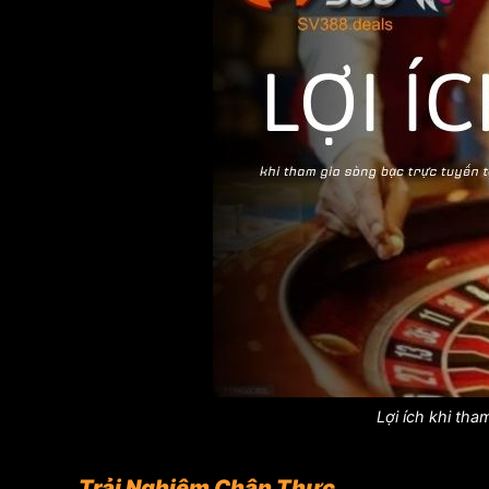
Lợi ích khi tha
Trải Nghiệm Chân Thực