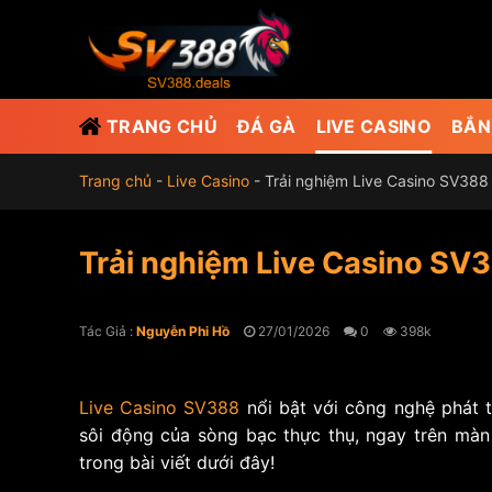
Chuyển
đến
nội
dung
TRANG CHỦ
ĐÁ GÀ
LIVE CASINO
BẮN
Trang chủ
-
Live Casino
-
Trải nghiệm Live Casino SV388
Trải nghiệm Live Casino SV
Tác Giả :
Nguyễn Phi Hồ
27/01/2026
0
398k
Live Casino SV388
nổi bật với công nghệ phát t
sôi động của sòng bạc thực thụ, ngay trên màn
trong bài viết dưới đây!