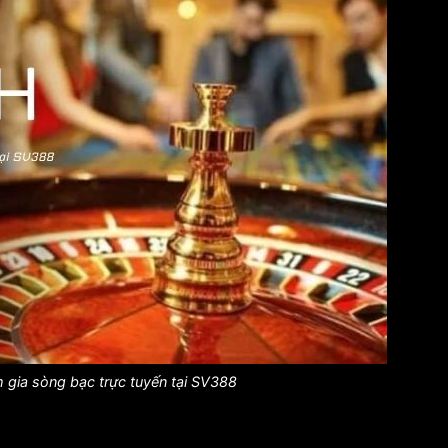
m gia sòng bạc trực tuyến tại SV388