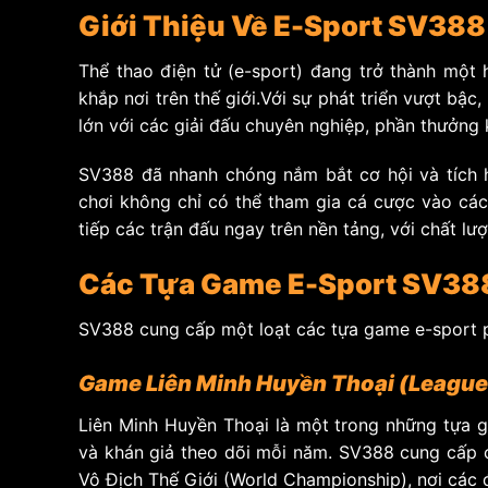
Giới Thiệu Về E-Sport SV388
Thể thao điện tử (e-sport) đang trở thành một h
khắp nơi trên thế giới.Với sự phát triển vượt bậc
lớn với các giải đấu chuyên nghiệp, phần thưởng 
SV388 đã nhanh chóng nắm bắt cơ hội và tích h
chơi không chỉ có thể tham gia cá cược vào các
tiếp các trận đấu ngay trên nền tảng, với chất l
Các Tựa Game E-Sport SV388 
SV388 cung cấp một loạt các tựa game e-sport ph
Game Liên Minh Huyền Thoại (League 
Liên Minh Huyền Thoại là một trong những tựa gam
và khán giả theo dõi mỗi năm. SV388 cung cấp c
Vô Địch Thế Giới (World Championship), nơi các đ