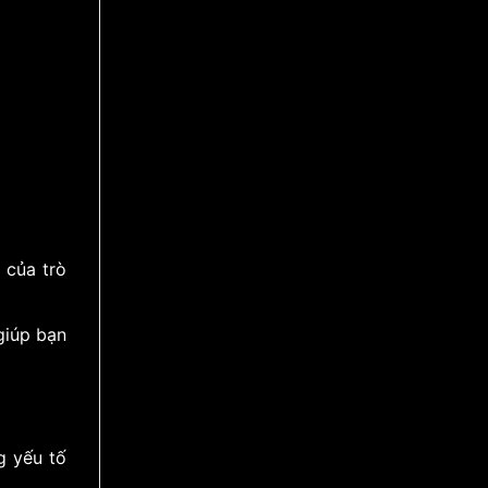
 của trò
giúp bạn
g yếu tố