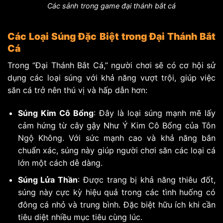
Các sảnh trong game đại thánh bắt cá
Các Loại Súng Đặc Biệt trong Đại Thánh Bắt
Cá
Trong “Đại Thánh Bắt Cá,” người chơi sẽ có cơ hội sử
dụng các loại súng với khả năng vượt trội, giúp việc
săn cá trở nên thú vị và hấp dẫn hơn:
Súng Kim Cô Bổng
: Đây là loại súng mạnh mẽ lấy
cảm hứng từ cây gậy Như Ý Kim Cô Bổng của Tôn
Ngộ Không. Với sức mạnh cao và khả năng bắn
chuẩn xác, súng này giúp người chơi săn các loại cá
lớn một cách dễ dàng.
Súng Lửa Thần
: Được trang bị khả năng thiêu đốt,
súng này cực kỳ hiệu quả trong các tình huống có
đông cá nhỏ và trung bình. Đặc biệt hữu ích khi cần
tiêu diệt nhiều mục tiêu cùng lúc.