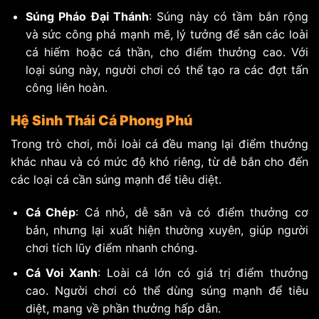
Súng Pháo Đại Thánh
: Súng này có tầm bắn rộng
và sức công phá mạnh mẽ, lý tưởng để săn các loài
cá hiếm hoặc cá thần, cho điểm thưởng cao. Với
loại súng này, người chơi có thể tạo ra các đợt tấn
công liên hoàn.
Hệ Sinh Thái Cá Phong Phú
Trong trò chơi, mỗi loài cá đều mang lại điểm thưởng
khác nhau và có mức độ khó riêng, từ dễ bắn cho đến
các loại cá cần súng mạnh để tiêu diệt.
Cá Chép
: Cá nhỏ, dễ săn và có điểm thưởng cơ
bản, nhưng lại xuất hiện thường xuyên, giúp người
chơi tích lũy điểm nhanh chóng.
Cá Voi Xanh
: Loài cá lớn có giá trị điểm thưởng
cao. Người chơi có thể dùng súng mạnh để tiêu
diệt, mang về phần thưởng hấp dẫn.