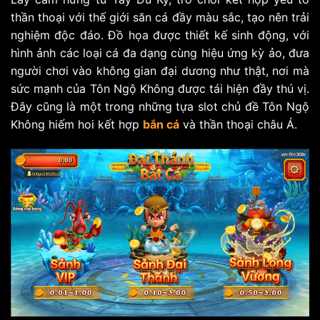
thần thoại với thế giới săn cá đầy màu sắc, tạo nên trải
nghiệm độc đáo. Đồ họa được thiết kế sinh động, với
hình ảnh các loại cá đa dạng cùng hiệu ứng kỳ ảo, đưa
người chơi vào không gian đại dương như thật, nơi mà
sức mạnh của Tôn Ngộ Không được tái hiện đầy thú vị.
Đây cũng là một trong những tựa slot chủ đề Tôn Ngộ
Không hiếm hoi kết hợp
bắn cá
và thần thoại châu Á.