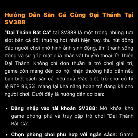
Hướng Dẫn Săn Cá Cùng Đại Thánh Tại
SV388
“Đại Thánh Bắt Cá”
tại SV388 là một trong những tựa
slot bắn cá đổi thưởng hot nhất hiện nay, thu hút đông
đảo người chơi nhờ hình ảnh sinh động, âm thanh sống
động và sự góp mặt của nhân vật huyền thoại Tề Thiên
Đại Thánh. Không chỉ đơn thuần là trò chơi giải trí,
game còn mang đến cơ hội nhận thưởng hấp dẫn nếu
bạn biết cách săn cá hiệu quả. Đặc biệt, trò chơi có tỷ
lệ RTP 96,5%, mang lại khả năng hoàn trả đáng kể cho
người chơi. Dưới đây là hướng dẫn cơ bản:
Đăng nhập vào tài khoản SV388:
Mở khóa kho
game phong phú và truy cập trò chơi “Đại Thánh
Bắt Cá”.
Chọn phòng chơi phù hợp với ngân sách:
Game