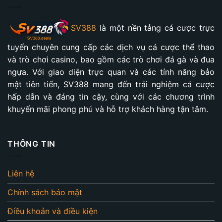
SV388
là một nền tảng cá cược trực
tuyến chuyên cung cấp các dịch vụ cá cược thể thao
và trò chơi casino, bao gồm các trò chơi đá gà và đua
ngựa. Với giao diện trực quan và các tính năng bảo
mật tiên tiến, SV388 mang đến trải nghiệm cá cược
hấp dẫn và đáng tin cậy, cùng với các chương trình
khuyến mãi phong phú và hỗ trợ khách hàng tận tâm.
THÔNG TIN
Liên hệ
Chính sách bảo mật
Điều khoản và điều kiện