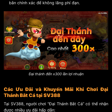
bắn chính xác để không lãng phí đạn.
Đại thánh đến x300 lần lợi nhuận
Các Ưu Đãi và Khuyến Mãi Khi Chơi Đại
Thánh Bắt Cá tại SV388
Tại SV388, người chơi “Đại Thánh Bắt Cá” có thể nhận
được nhiều ưu đãi hấp dẫn: