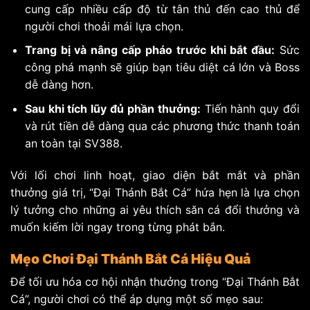
cung cấp nhiều cấp độ từ tân thủ đến cao thủ để
người chơi thoải mái lựa chọn.
Trang bị và nâng cấp pháo trước khi bắt đầu:
Sức
công phá mạnh sẽ giúp bạn tiêu diệt cá lớn và Boss
dễ dàng hơn.
Sau khi tích lũy đủ phần thưởng:
Tiến hành quy đổi
và rút tiền dễ dàng qua các phương thức thanh toán
an toàn tại SV388.
Với lối chơi linh hoạt, giao diện bắt mắt và phần
thưởng giá trị, “Đại Thánh Bắt Cá” hứa hẹn là lựa chọn
lý tưởng cho những ai yêu thích săn cá đổi thưởng và
muốn kiếm lời ngay trong từng phát bắn.
Mẹo Chơi Đại Thánh Bắt Cá Hiệu Quả
Để tối ưu hóa cơ hội nhận thưởng trong “Đại Thánh Bắt
Cá”, người chơi có thể áp dụng một số mẹo sau: