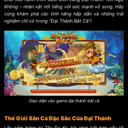
Không – nhân vật nổi tiếng với sức mạnh vô song. Hãy
cùng khám phá các tính năng hấp dẫn và những trải
nghiệm chỉ có trong “Đại Thánh Bắt Cá”!
Giao diện vào game đại thánh bắt cá
Thế Giới Săn Cá Đặc Sắc Của Đại Thánh
Lấy cảm hứng từ Tây Du Ký, trò chơi kết hợp yếu tố