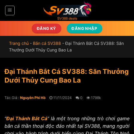
Chuyển
đến
nội
dung
ĐĂNG KÝ
ĐĂNG NHẬP
Trang chủ
-
Bắn cá SV388
-
Đại Thánh Bắt Cá SV388: Săn
Thưởng Dưới Thủy Cung Bao La
Đại Thánh Bắt Cá SV388: Săn Thưởng
Dưới Thủy Cung Bao La
Tác Giả :
Nguyễn Phi Hồ
11/11/2024
0
1798k
“
Đại Thánh Bắt Cá
” là một trong những trò chơi game
bắn cá thần thoại độc đáo nhất tại SV388, mang người
chơi vào hành trình dưới biển cùng Đại Thánh Tôn Ngộ