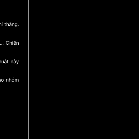
i thắng.
8… Chiến
huật này
vào nhóm