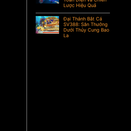
Lược Hiệu Quả
Đại Thánh Bắt Cá
SV388: Săn Thưởng
Dưới Thủy Cung Bao
La