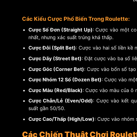
Các Kiểu Cược Phổ Biến Trong Roulette:
Cược Số Đơn (Straight Up)
: Cược vào một con
nhất, nhưng xác suất trúng khá thấp.
Cược Đôi (Split Bet)
: Cược vào hai số liền kề
Cược Dãy (Street Bet)
: Đặt cược vào ba số liê
Cược Góc (Corner Bet)
: Cược vào bốn số tạo 
Cược Nhóm 12 Số (Dozen Bet)
: Cược vào một
Cược Màu (Red/Black)
: Cược vào màu của ô mà
Cược Chẵn/Lẻ (Even/Odd)
: Cược vào kết qu
suất gần 50/50.
Cược Cao/Thấp (High/Low)
: Cược vào nhóm s
Các Chiến Thuật Chơi Roulet