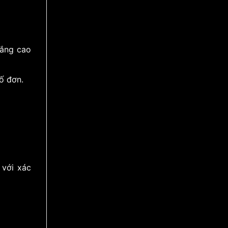
hắng cao
ố đơn.
 với xác